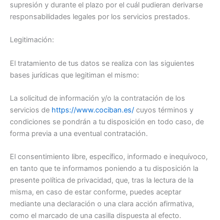
supresión y durante el plazo por el cuál pudieran derivarse
responsabilidades legales por los servicios prestados.
Legitimación:
El tratamiento de tus datos se realiza con las siguientes
bases jurídicas que legitiman el mismo:
La solicitud de información y/o la contratación de los
servicios de
https://www.cociban.es/
cuyos términos y
condiciones se pondrán a tu disposición en todo caso, de
forma previa a una eventual contratación.
El consentimiento libre, específico, informado e inequívoco,
en tanto que te informamos poniendo a tu disposición la
presente política de privacidad, que, tras la lectura de la
misma, en caso de estar conforme, puedes aceptar
mediante una declaración o una clara acción afirmativa,
como el marcado de una casilla dispuesta al efecto.