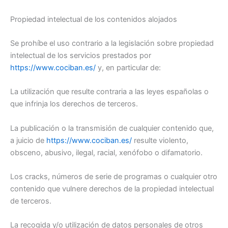
Propiedad intelectual de los contenidos alojados
Se prohíbe el uso contrario a la legislación sobre propiedad
intelectual de los servicios prestados por
https://www.cociban.es/
y, en particular de:
La utilización que resulte contraria a las leyes españolas o
que infrinja los derechos de terceros.
La publicación o la transmisión de cualquier contenido que,
a juicio de
https://www.cociban.es/
resulte violento,
obsceno, abusivo, ilegal, racial, xenófobo o difamatorio.
Los cracks, números de serie de programas o cualquier otro
contenido que vulnere derechos de la propiedad intelectual
de terceros.
La recogida y/o utilización de datos personales de otros