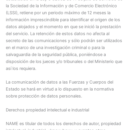
la Sociedad de la Información y de Comercio Electrónico
(LSSI), retiene por un periodo máximo de 12 meses la
información imprescindible para identificar el origen de los
datos alojados y el momento en que se inició la prestación
del servicio. La retención de estos datos no afecta al
secreto de las comunicaciones y sólo podrán ser utilizados
en el marco de una investigación criminal o para la
salvaguardia de la seguridad pública, poniéndose a
disposición de los jueces y/o tribunales o del Ministerio que
así los requiera.
La comunicación de datos a las Fuerzas y Cuerpos del
Estado se hará en virtud a lo dispuesto en la normativa
sobre protección de datos personales.
Derechos propiedad intelectual e industrial
NAME es titular de todos los derechos de autor, propiedad