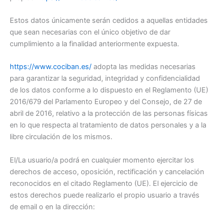
Estos datos únicamente serán cedidos a aquellas entidades
que sean necesarias con el único objetivo de dar
cumplimiento a la finalidad anteriormente expuesta.
https://www.cociban.es/
adopta las medidas necesarias
para garantizar la seguridad, integridad y confidencialidad
de los datos conforme a lo dispuesto en el Reglamento (UE)
2016/679 del Parlamento Europeo y del Consejo, de 27 de
abril de 2016, relativo a la protección de las personas físicas
en lo que respecta al tratamiento de datos personales y a la
libre circulación de los mismos.
El/La usuario/a podrá en cualquier momento ejercitar los
derechos de acceso, oposición, rectificación y cancelación
reconocidos en el citado Reglamento (UE). El ejercicio de
estos derechos puede realizarlo el propio usuario a través
de email o en la dirección: