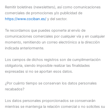
Remitir boletines (newsletters), así como comunicaciones
comerciales de promociones y/o publicidad de
https://www.cociban.es/
y del sector.
Te recordamos que puedes oponerte al envío de
comunicaciones comerciales por cualquier vía y en cualquier
momento, remitiendo un correo electrónico a la dirección
indicada anteriormente.
Los campos de dichos registros son de cumplimentación
obligatoria, siendo imposible realizar las finalidades
expresadas si no se aportan esos datos.
¿Por cuánto tiempo se conservan los datos personales
recabados?
Los datos personales proporcionados se conservarán
mientras se mantenga la relación comercial o no solicites su