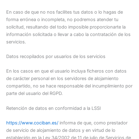
En caso de que no nos facilites tus datos o lo hagas de
forma errónea o incompleta, no podremos atender tu
solicitud, resultando del todo imposible proporcionarte la
información solicitada o llevar a cabo la contratación de los
servicios.
Datos recopilados por usuarios de los servicios
En los casos en que el usuario incluya ficheros con datos
de carácter personal en los servidores de alojamiento
compartido, no se hace responsable del incumplimiento por
parte del usuario del RGPD.
Retención de datos en conformidad a la LSSI
https://www.cociban.es/
informa de que, como prestador
de servicio de alojamiento de datos y en virtud de lo
establecido en la Ley 34/2002 de 11 de julio de Servicios de