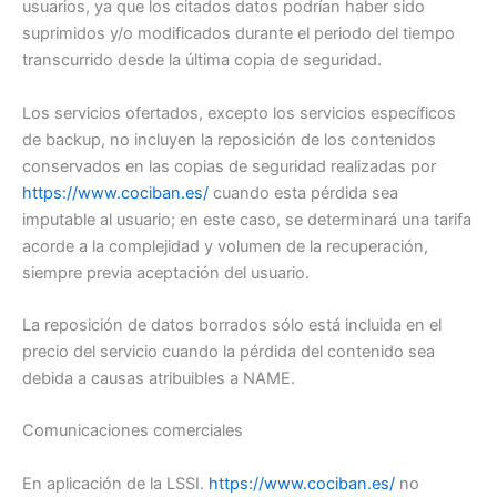
usuarios, ya que los citados datos podrían haber sido
suprimidos y/o modificados durante el periodo del tiempo
transcurrido desde la última copia de seguridad.
Los servicios ofertados, excepto los servicios específicos
de backup, no incluyen la reposición de los contenidos
conservados en las copias de seguridad realizadas por
https://www.cociban.es/
cuando esta pérdida sea
imputable al usuario; en este caso, se determinará una tarifa
acorde a la complejidad y volumen de la recuperación,
siempre previa aceptación del usuario.
La reposición de datos borrados sólo está incluida en el
precio del servicio cuando la pérdida del contenido sea
debida a causas atribuibles a NAME.
Comunicaciones comerciales
En aplicación de la LSSI.
https://www.cociban.es/
no