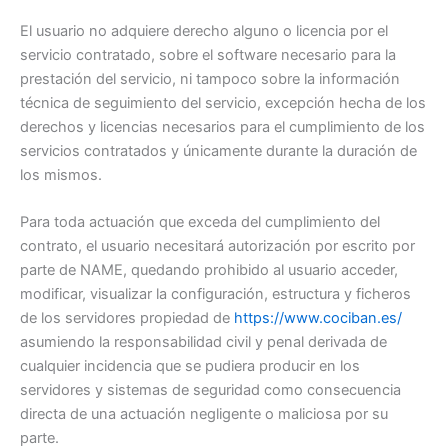
El usuario no adquiere derecho alguno o licencia por el
servicio contratado, sobre el software necesario para la
prestación del servicio, ni tampoco sobre la información
técnica de seguimiento del servicio, excepción hecha de los
derechos y licencias necesarios para el cumplimiento de los
servicios contratados y únicamente durante la duración de
los mismos.
Para toda actuación que exceda del cumplimiento del
contrato, el usuario necesitará autorización por escrito por
parte de NAME, quedando prohibido al usuario acceder,
modificar, visualizar la configuración, estructura y ficheros
de los servidores propiedad de
https://www.cociban.es/
asumiendo la responsabilidad civil y penal derivada de
cualquier incidencia que se pudiera producir en los
servidores y sistemas de seguridad como consecuencia
directa de una actuación negligente o maliciosa por su
parte.