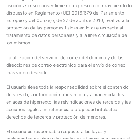
usuarios sin su consentimiento expreso o contraviniendo lo
dispuesto en Reglamento (UE) 2016/679 del Parlamento
Europeo y del Consejo, de 27 de abril de 2016, relativo a la
protección de las personas físicas en lo que respecta al
tratamiento de datos personales y a la libre circulación de
los mismos.
La utilización del servidor de correo del dominio y de las
direcciones de correo electrónico para el envío de correo
masivo no deseado.
El usuario tiene toda la responsabilidad sobre el contenido
de su web, la información transmitida y almacenada, los
enlaces de hipertexto, las reivindicaciones de terceros y las
acciones legales en referencia a propiedad intelectual,
derechos de terceros y protección de menores.
El usuario es responsable respecto a las leyes y