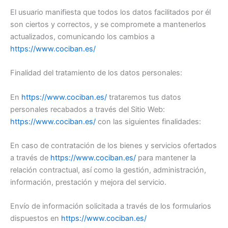
El usuario manifiesta que todos los datos facilitados por él
son ciertos y correctos, y se compromete a mantenerlos
actualizados, comunicando los cambios a
https://www.cociban.es/
Finalidad del tratamiento de los datos personales:
En
https://www.cociban.es/
trataremos tus datos
personales recabados a través del Sitio Web:
https://www.cociban.es/
con las siguientes finalidades:
En caso de contratación de los bienes y servicios ofertados
a través de
https://www.cociban.es/
para mantener la
relación contractual, así como la gestión, administración,
información, prestación y mejora del servicio.
Envío de información solicitada a través de los formularios
dispuestos en
https://www.cociban.es/