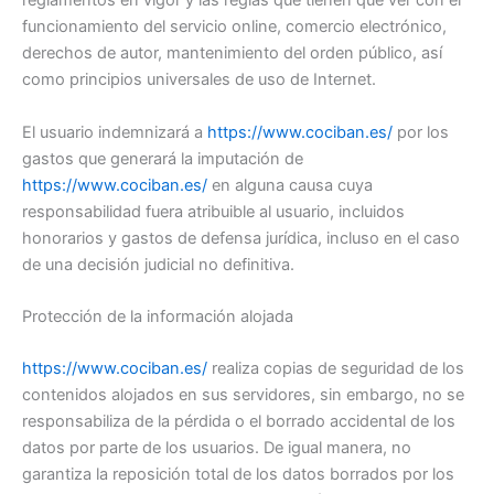
reglamentos en vigor y las reglas que tienen que ver con el
funcionamiento del servicio online, comercio electrónico,
derechos de autor, mantenimiento del orden público, así
como principios universales de uso de Internet.
El usuario indemnizará a
https://www.cociban.es/
por los
gastos que generará la imputación de
https://www.cociban.es/
en alguna causa cuya
responsabilidad fuera atribuible al usuario, incluidos
honorarios y gastos de defensa jurídica, incluso en el caso
de una decisión judicial no definitiva.
Protección de la información alojada
https://www.cociban.es/
realiza copias de seguridad de los
contenidos alojados en sus servidores, sin embargo, no se
responsabiliza de la pérdida o el borrado accidental de los
datos por parte de los usuarios. De igual manera, no
garantiza la reposición total de los datos borrados por los