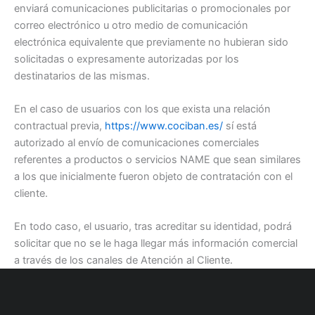
enviará comunicaciones publicitarias o promocionales por
correo electrónico u otro medio de comunicación
electrónica equivalente que previamente no hubieran sido
solicitadas o expresamente autorizadas por los
destinatarios de las mismas.
En el caso de usuarios con los que exista una relación
contractual previa,
https://www.cociban.es/
sí está
autorizado al envío de comunicaciones comerciales
referentes a productos o servicios NAME que sean similares
a los que inicialmente fueron objeto de contratación con el
cliente.
En todo caso, el usuario, tras acreditar su identidad, podrá
solicitar que no se le haga llegar más información comercial
a través de los canales de Atención al Cliente.