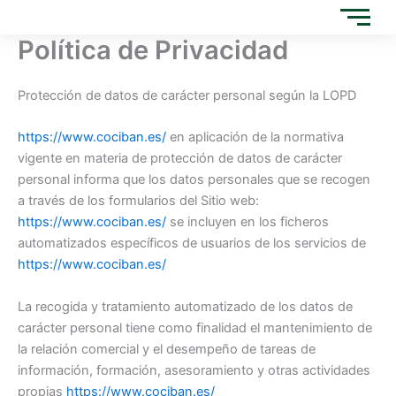
Ir
al
Política de Privacidad
contenido
Protección de datos de carácter personal según la LOPD
https://www.cociban.es/
en aplicación de la normativa
vigente en materia de protección de datos de carácter
personal informa que los datos personales que se recogen
a través de los formularios del Sitio web:
https://www.cociban.es/
se incluyen en los ficheros
automatizados específicos de usuarios de los servicios de
https://www.cociban.es/
La recogida y tratamiento automatizado de los datos de
carácter personal tiene como finalidad el mantenimiento de
la relación comercial y el desempeño de tareas de
información, formación, asesoramiento y otras actividades
propias
https://www.cociban.es/