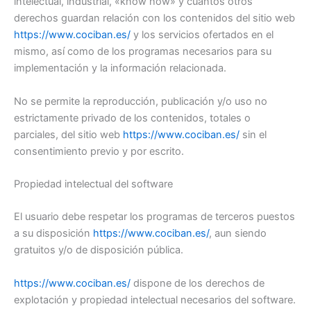
intelectual, industrial, «know how» y cuantos otros
derechos guardan relación con los contenidos del sitio web
https://www.cociban.es/
y los servicios ofertados en el
mismo, así como de los programas necesarios para su
implementación y la información relacionada.
No se permite la reproducción, publicación y/o uso no
estrictamente privado de los contenidos, totales o
parciales, del sitio web
https://www.cociban.es/
sin el
consentimiento previo y por escrito.
Propiedad intelectual del software
El usuario debe respetar los programas de terceros puestos
a su disposición
https://www.cociban.es/
, aun siendo
gratuitos y/o de disposición pública.
https://www.cociban.es/
dispone de los derechos de
explotación y propiedad intelectual necesarios del software.