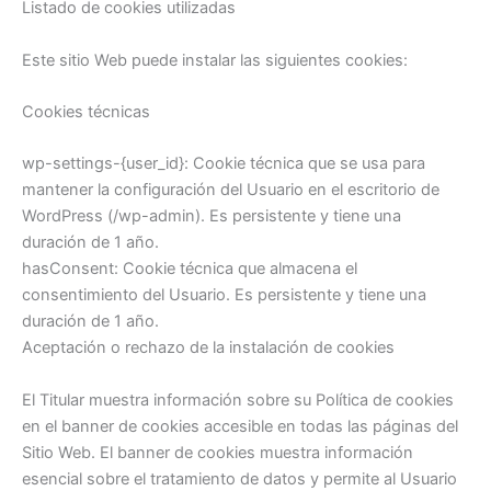
Listado de cookies utilizadas
Este sitio Web puede instalar las siguientes cookies:
Cookies técnicas
wp-settings-{user_id}: Cookie técnica que se usa para
mantener la configuración del Usuario en el escritorio de
WordPress (/wp-admin). Es persistente y tiene una
duración de 1 año.
hasConsent: Cookie técnica que almacena el
consentimiento del Usuario. Es persistente y tiene una
duración de 1 año.
Aceptación o rechazo de la instalación de cookies
El Titular muestra información sobre su Política de cookies
en el banner de cookies accesible en todas las páginas del
Sitio Web. El banner de cookies muestra información
esencial sobre el tratamiento de datos y permite al Usuario