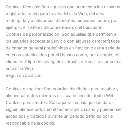
Cookies técnicas: Son aquellas que permiten a los usuarios
registrados navegar a través del sitio Web, del área
restringida y a utilizar sus diferentes funciones, como, por
ejemplo, el sistema de comentarios o el buscador.
Cookies de personalización: Son aquellas que permiten a
los usuarios acceder al Servicio con algunas características
de carácter general predefinidas en función de una serie de
criterios establecidos por el Usuario como, por ejemplo, el
idioma o el tipo de navegador a través del cual se conecta a
este sitio Web.
Según su duración
Cookies de sesión: Son aquellas diseñadas para recabar y
almacenar datos mientras el Usuario accede al sitio Web.
Cookies persistentes: Son aquellas en las que los datos
siguen almacenados en el terminal del Usuario y pueden ser
accedidos y tratados durante un período definido por el
responsable de la cookie.