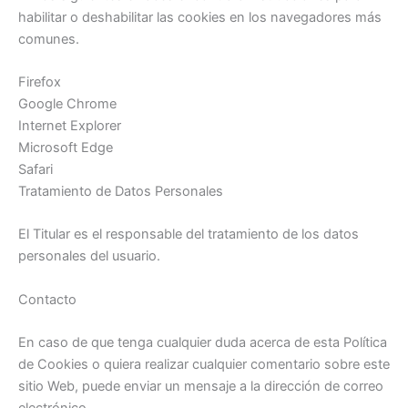
habilitar o deshabilitar las cookies en los navegadores más
comunes.
Firefox
Google Chrome
Internet Explorer
Microsoft Edge
Safari
Tratamiento de Datos Personales
El Titular es el responsable del tratamiento de los datos
personales del usuario.
Contacto
En caso de que tenga cualquier duda acerca de esta Política
de Cookies o quiera realizar cualquier comentario sobre este
sitio Web, puede enviar un mensaje a la dirección de correo