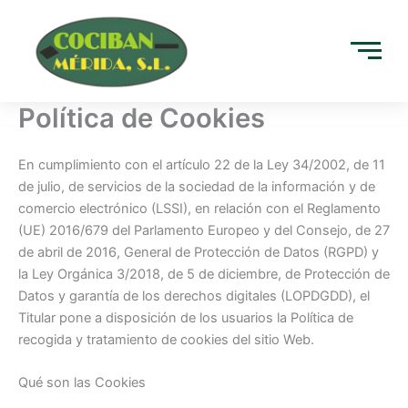
Ir
al
contenido
Política de Cookies
En cumplimiento con el artículo 22 de la Ley 34/2002, de 11
de julio, de servicios de la sociedad de la información y de
comercio electrónico (LSSI), en relación con el Reglamento
(UE) 2016/679 del Parlamento Europeo y del Consejo, de 27
de abril de 2016, General de Protección de Datos (RGPD) y
la Ley Orgánica 3/2018, de 5 de diciembre, de Protección de
Datos y garantía de los derechos digitales (LOPDGDD), el
Titular pone a disposición de los usuarios la Política de
recogida y tratamiento de cookies del sitio Web.
Qué son las Cookies