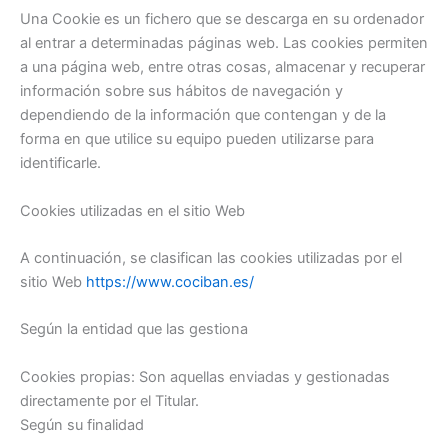
Una Cookie es un fichero que se descarga en su ordenador
al entrar a determinadas páginas web. Las cookies permiten
a una página web, entre otras cosas, almacenar y recuperar
información sobre sus hábitos de navegación y
dependiendo de la información que contengan y de la
forma en que utilice su equipo pueden utilizarse para
identificarle.
Cookies utilizadas en el sitio Web
A continuación, se clasifican las cookies utilizadas por el
sitio Web
https://www.cociban.es/
Según la entidad que las gestiona
Cookies propias: Son aquellas enviadas y gestionadas
directamente por el Titular.
Según su finalidad