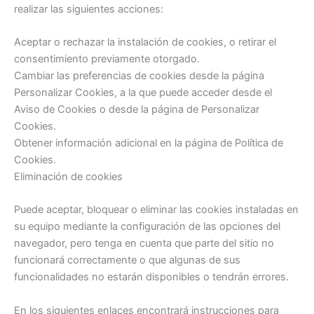
realizar las siguientes acciones:
Aceptar o rechazar la instalación de cookies, o retirar el
consentimiento previamente otorgado.
Cambiar las preferencias de cookies desde la página
Personalizar Cookies, a la que puede acceder desde el
Aviso de Cookies o desde la página de Personalizar
Cookies.
Obtener información adicional en la página de Política de
Cookies.
Eliminación de cookies
Puede aceptar, bloquear o eliminar las cookies instaladas en
su equipo mediante la configuración de las opciones del
navegador, pero tenga en cuenta que parte del sitio no
funcionará correctamente o que algunas de sus
funcionalidades no estarán disponibles o tendrán errores.
En los siguientes enlaces encontrará instrucciones para